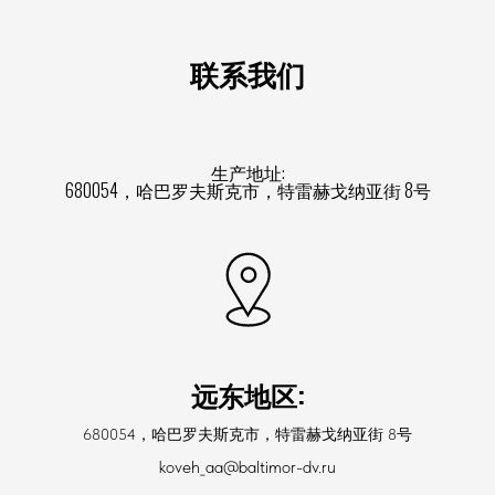
联系我们
生产地址:
680054，哈巴罗夫斯克市，特雷赫戈纳亚街 8号
远东地区:
680054，哈巴罗夫斯克市，特雷赫戈纳亚街 8号
koveh_aa@baltimor-dv.ru