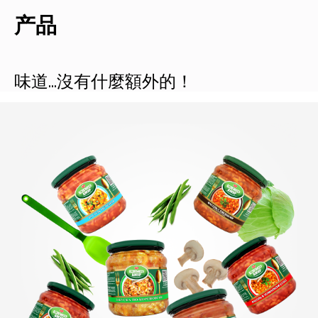
产品
味道...沒有什麼額外的！