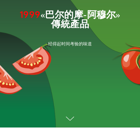
1999
«巴尔的摩-阿穆尔»
傳統產品
经得起时间考验的味道