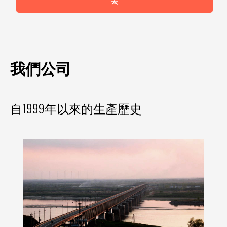
去
我們公司
自1999年以來的生產歷史