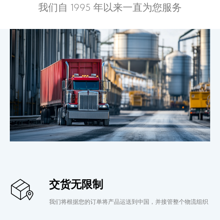
我们自 1995 年以来一直为您服务
交货无限制
我们将根据您的订单将产品运送到中国，并接管整个物流组织