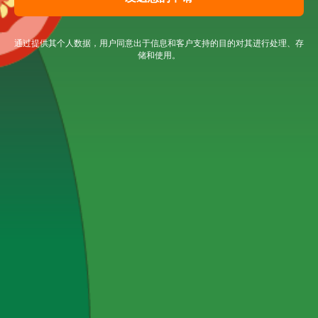
通过提供其个人数据，用户同意出于信息和客户支持的目的对其进行处理、存
储和使用。