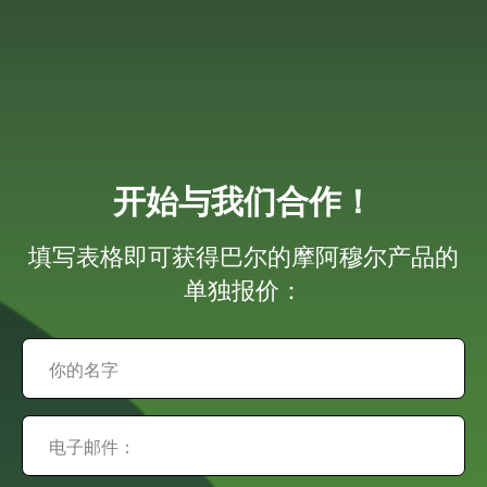
开始与我们合作！
填写表格即可获得巴尔的摩阿穆尔产品的
单独报价：