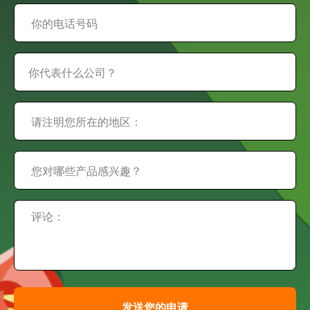
发送您的申请