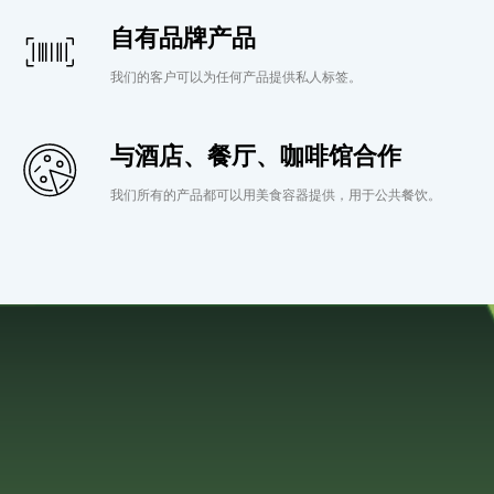
自有品牌产品
我们的客户可以为任何产品提供私人标签。
与酒店、餐厅、咖啡馆合作
我们所有的产品都可以用美食容器提供，用于公共餐饮。