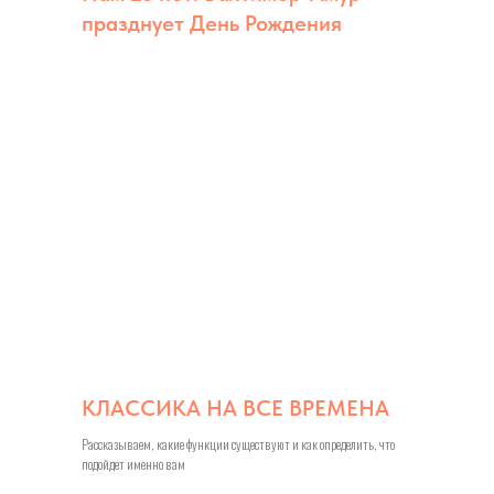
празднует День Рождения
КЛАССИКА НА ВСЕ ВРЕМЕНА
Рассказываем, какие функции существуют и как определить, что
подойдет именно вам