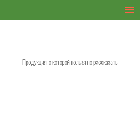
Продукция, о которой нельзя не рассказать